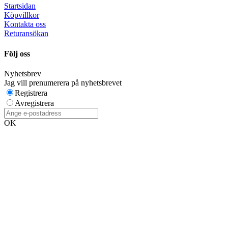
Startsidan
Köpvillkor
Kontakta oss
Returansökan
Följ oss
Nyhetsbrev
Jag vill prenumerera på nyhetsbrevet
Registrera
Avregistrera
OK