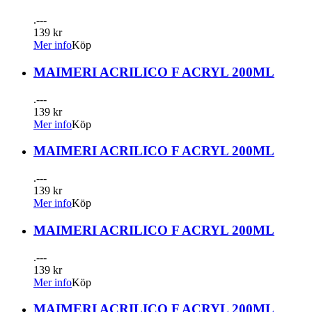
.---
139 kr
Mer info
Köp
MAIMERI ACRILICO F ACRYL 200ML
.---
139 kr
Mer info
Köp
MAIMERI ACRILICO F ACRYL 200ML
.---
139 kr
Mer info
Köp
MAIMERI ACRILICO F ACRYL 200ML
.---
139 kr
Mer info
Köp
MAIMERI ACRILICO F ACRYL 200ML