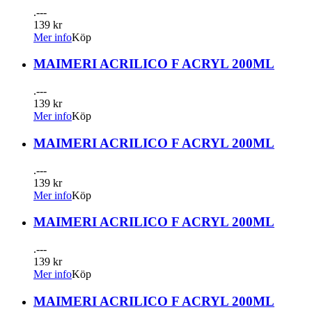
.---
139 kr
Mer info
Köp
MAIMERI ACRILICO F ACRYL 200ML
.---
139 kr
Mer info
Köp
MAIMERI ACRILICO F ACRYL 200ML
.---
139 kr
Mer info
Köp
MAIMERI ACRILICO F ACRYL 200ML
.---
139 kr
Mer info
Köp
MAIMERI ACRILICO F ACRYL 200ML