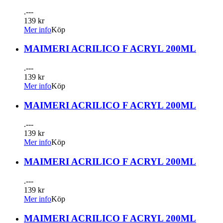
.---
139 kr
Mer info
Köp
MAIMERI ACRILICO F ACRYL 200ML
.---
139 kr
Mer info
Köp
MAIMERI ACRILICO F ACRYL 200ML
.---
139 kr
Mer info
Köp
MAIMERI ACRILICO F ACRYL 200ML
.---
139 kr
Mer info
Köp
MAIMERI ACRILICO F ACRYL 200ML