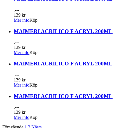
.---
139 kr
Mer info
Köp
MAIMERI ACRILICO F ACRYL 200ML
.---
139 kr
Mer info
Köp
MAIMERI ACRILICO F ACRYL 200ML
.---
139 kr
Mer info
Köp
MAIMERI ACRILICO F ACRYL 200ML
.---
139 kr
Mer info
Köp
Föregående
1
2
Nästa