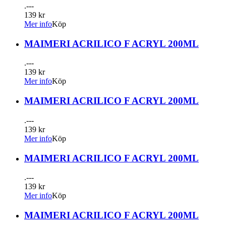
.---
139 kr
Mer info
Köp
MAIMERI ACRILICO F ACRYL 200ML
.---
139 kr
Mer info
Köp
MAIMERI ACRILICO F ACRYL 200ML
.---
139 kr
Mer info
Köp
MAIMERI ACRILICO F ACRYL 200ML
.---
139 kr
Mer info
Köp
MAIMERI ACRILICO F ACRYL 200ML