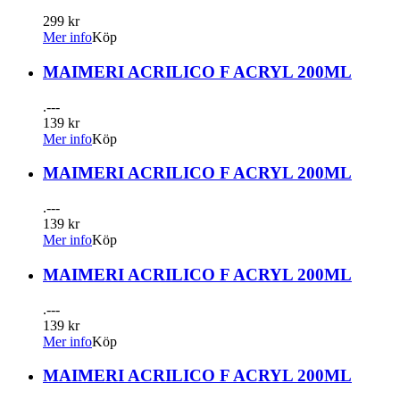
299 kr
Mer info
Köp
MAIMERI ACRILICO F ACRYL 200ML
.---
139 kr
Mer info
Köp
MAIMERI ACRILICO F ACRYL 200ML
.---
139 kr
Mer info
Köp
MAIMERI ACRILICO F ACRYL 200ML
.---
139 kr
Mer info
Köp
MAIMERI ACRILICO F ACRYL 200ML