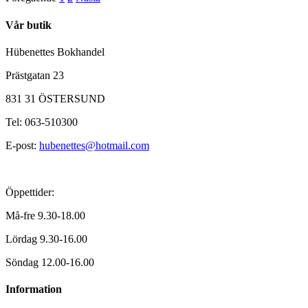
Vår butik
Hübenettes Bokhandel
Prästgatan 23
831 31 ÖSTERSUND
Tel: 063-510300
E-post:
hubenettes@hotmail.com
Öppettider:
Må-fre 9.30-18.00
Lördag 9.30-16.00
Söndag 12.00-16.00
Information