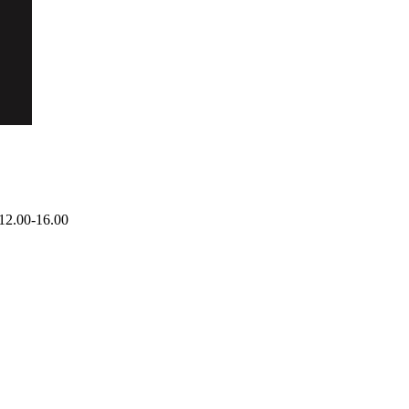
12.00-16.00