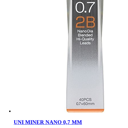
UNI MINER NANO 0,7 MM