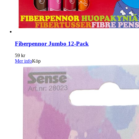
Fiberpennor Jumbo 12-Pack
59 kr
Mer info
Köp