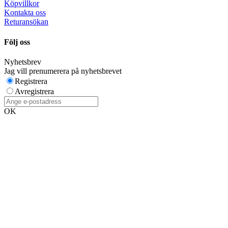
Köpvillkor
Kontakta oss
Returansökan
Följ oss
Nyhetsbrev
Jag vill prenumerera på nyhetsbrevet
Registrera
Avregistrera
OK