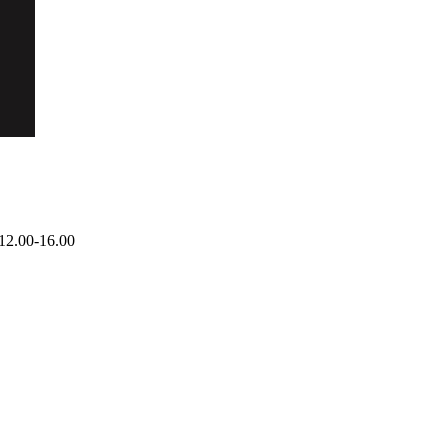
12.00-16.00