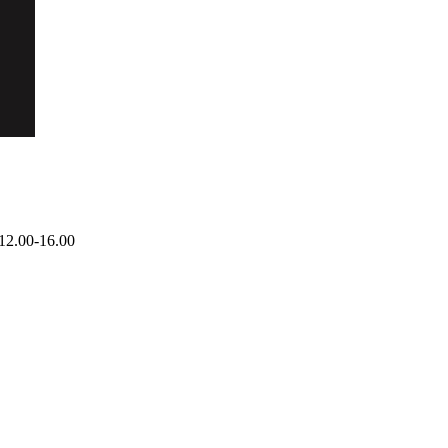
12.00-16.00