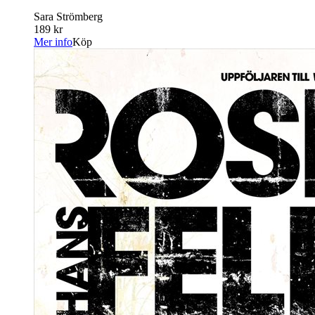
Sara Strömberg
189 kr
Mer info
Köp