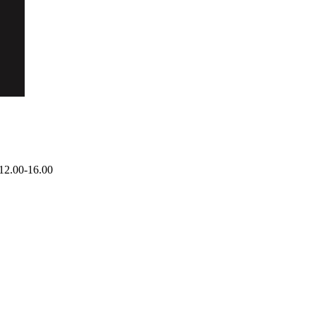
12.00-16.00