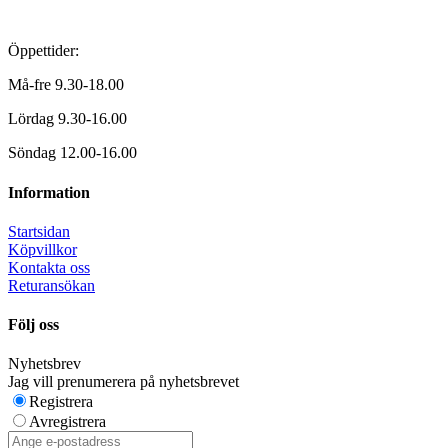
Öppettider:
Må-fre 9.30-18.00
Lördag 9.30-16.00
Söndag 12.00-16.00
Information
Startsidan
Köpvillkor
Kontakta oss
Returansökan
Följ oss
Nyhetsbrev
Jag vill prenumerera på nyhetsbrevet
Registrera
Avregistrera