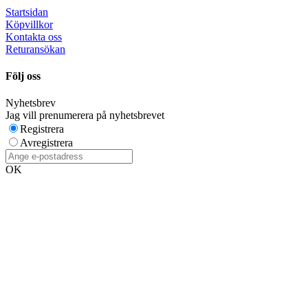
Startsidan
Köpvillkor
Kontakta oss
Returansökan
Följ oss
Nyhetsbrev
Jag vill prenumerera på nyhetsbrevet
Registrera
Avregistrera
OK