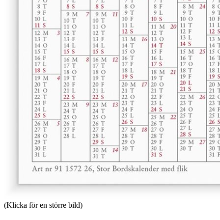
(Klicka för en större bild)