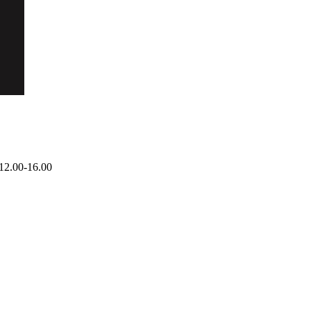
12.00-16.00