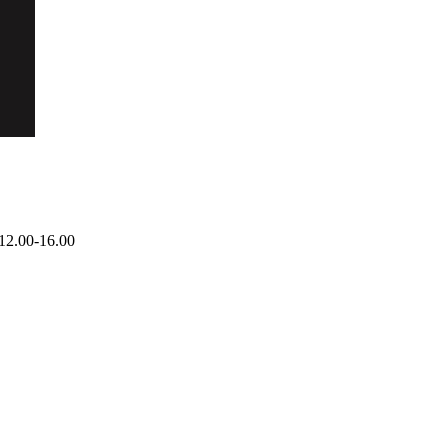
12.00-16.00